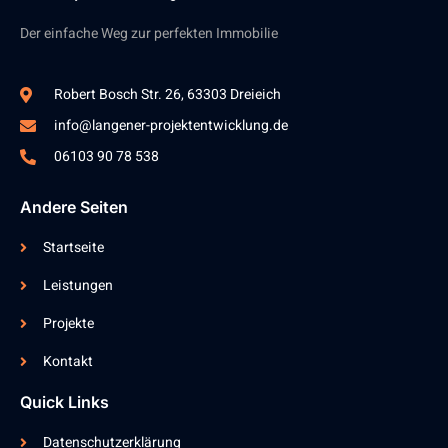
Der einfache Weg zur perfekten Immobilie
Robert Bosch Str. 26, 63303 Dreieich
info@langener-projektentwicklung.de
06103 90 78 538
Andere Seiten
Startseite
Leistungen
Projekte
Kontakt
Quick Links
Datenschutzerklärung