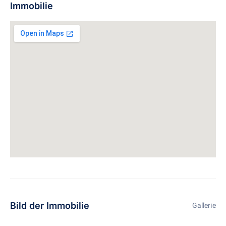
Immobilie
Bild der Immobilie
Gallerie